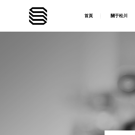
首頁
關于松川