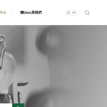
中心
聯(lián)系我們
EN