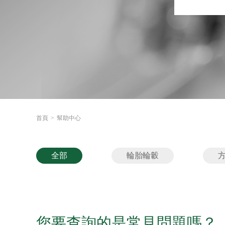
首頁
>
幫助中心
全部
輪胎輪轂
您要查詢的是常見問題嗎？