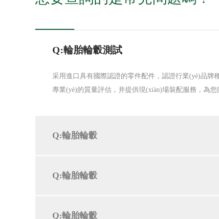
Q:輪胎輪轂測試
采用進口具有國際認證的零件配件，認證行業(yè)品牌種
專業(yè)的質量評估，并提供現(xiàn)場裝配服務，為
Q:輪胎輪轂
Q:輪胎輪轂
Q:輪胎輪轂